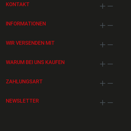
KONTAKT
INFORMATIONEN
WIR VERSENDEN MIT
WARUM BEI UNS KAUFEN
ZAHLUNGSART
NEWSLETTER