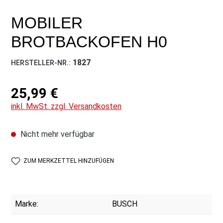
MOBILER
BROTBACKOFEN H0
1827
HERSTELLER-NR.:
25,99 €
inkl. MwSt. zzgl. Versandkosten
Nicht mehr verfügbar
ZUM MERKZETTEL HINZUFÜGEN
Marke:
BUSCH