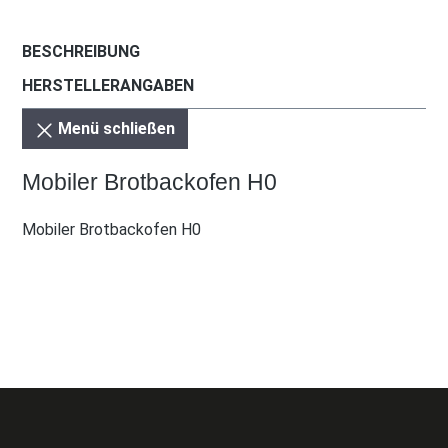
BESCHREIBUNG
HERSTELLERANGABEN
Menü schließen
Mobiler Brotbackofen H0
Mobiler Brotbackofen H0