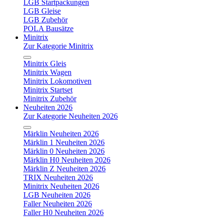
LGB Startpackungen
LGB Gleise
LGB Zubehör
POLA Bausätze
Minitrix
Zur Kategorie Minitrix
Minitrix Gleis
Minitrix Wagen
Minitrix Lokomotiven
Minitrix Startset
Minitrix Zubehör
Neuheiten 2026
Zur Kategorie Neuheiten 2026
Märklin Neuheiten 2026
Märklin 1 Neuheiten 2026
Märklin 0 Neuheiten 2026
Märklin H0 Neuheiten 2026
Märklin Z Neuheiten 2026
TRIX Neuheiten 2026
Minitrix Neuheiten 2026
LGB Neuheiten 2026
Faller Neuheiten 2026
Faller H0 Neuheiten 2026