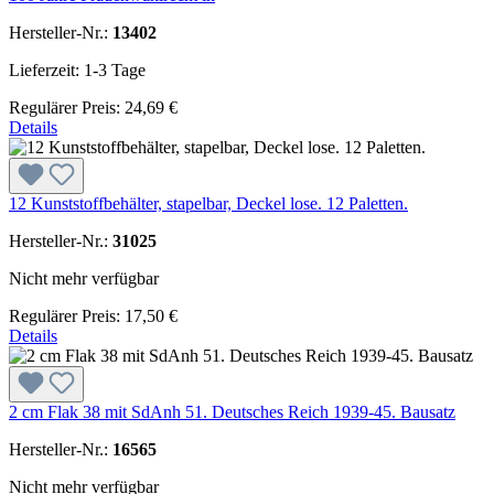
Hersteller-Nr.:
13402
Lieferzeit: 1-3 Tage
Regulärer Preis:
24,69 €
Details
12 Kunststoffbehälter, stapelbar, Deckel lose. 12 Paletten.
Hersteller-Nr.:
31025
Nicht mehr verfügbar
Regulärer Preis:
17,50 €
Details
2 cm Flak 38 mit SdAnh 51. Deutsches Reich 1939-45. Bausatz
Hersteller-Nr.:
16565
Nicht mehr verfügbar