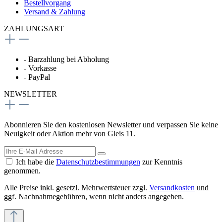
Bestellvorgang
Versand & Zahlung
ZAHLUNGSART
- Barzahlung bei Abholung
- Vorkasse
- PayPal
NEWSLETTER
Abonnieren Sie den kostenlosen Newsletter und verpassen Sie keine
Neuigkeit oder Aktion mehr von Gleis 11.
Ich habe die
Datenschutzbestimmungen
zur Kenntnis
genommen.
Alle Preise inkl. gesetzl. Mehrwertsteuer zzgl.
Versandkosten
und
ggf. Nachnahmegebühren, wenn nicht anders angegeben.