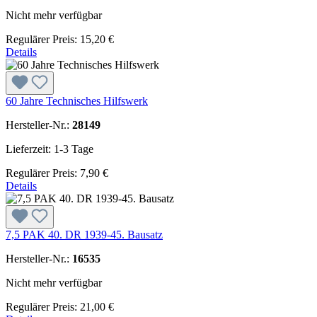
Nicht mehr verfügbar
Regulärer Preis:
15,20 €
Details
60 Jahre Technisches Hilfswerk
Hersteller-Nr.:
28149
Lieferzeit: 1-3 Tage
Regulärer Preis:
7,90 €
Details
7,5 PAK 40. DR 1939-45. Bausatz
Hersteller-Nr.:
16535
Nicht mehr verfügbar
Regulärer Preis:
21,00 €