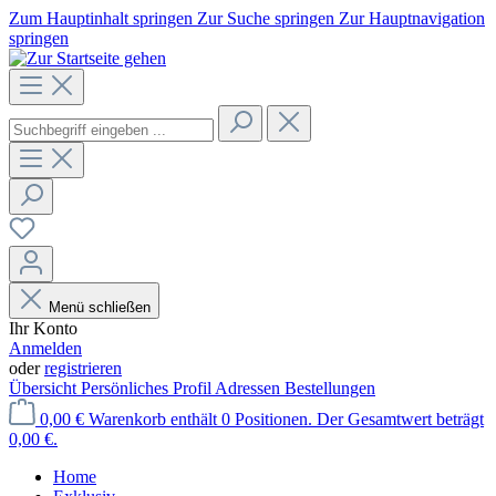
Zum Hauptinhalt springen
Zur Suche springen
Zur Hauptnavigation
springen
Menü schließen
Ihr Konto
Anmelden
oder
registrieren
Übersicht
Persönliches Profil
Adressen
Bestellungen
0,00 €
Warenkorb enthält 0 Positionen. Der Gesamtwert beträgt
0,00 €.
Home