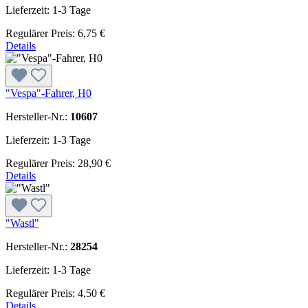
Lieferzeit: 1-3 Tage
Regulärer Preis:
6,75 €
Details
"Vespa"-Fahrer, H0
Hersteller-Nr.:
10607
Lieferzeit: 1-3 Tage
Regulärer Preis:
28,90 €
Details
"Wastl"
Hersteller-Nr.:
28254
Lieferzeit: 1-3 Tage
Regulärer Preis:
4,50 €
Details