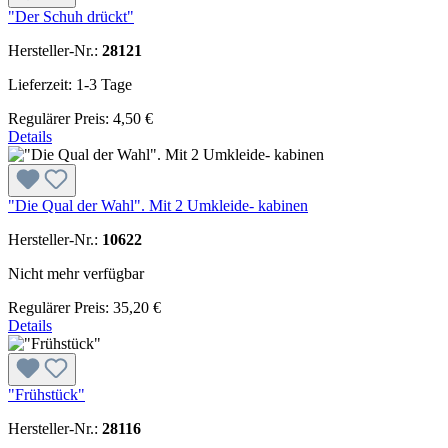
"Der Schuh drückt"
Hersteller-Nr.:
28121
Lieferzeit: 1-3 Tage
Regulärer Preis:
4,50 €
Details
"Die Qual der Wahl". Mit 2 Umkleide- kabinen
Hersteller-Nr.:
10622
Nicht mehr verfügbar
Regulärer Preis:
35,20 €
Details
"Frühstück"
Hersteller-Nr.:
28116