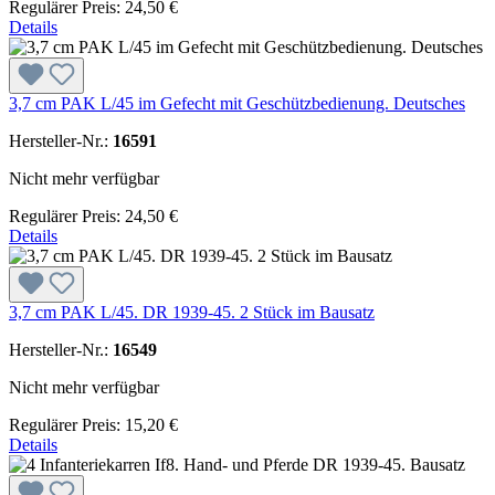
Regulärer Preis:
24,50 €
Details
3,7 cm PAK L/45 im Gefecht mit Geschützbedienung. Deutsches
Hersteller-Nr.:
16591
Nicht mehr verfügbar
Regulärer Preis:
24,50 €
Details
3,7 cm PAK L/45. DR 1939-45. 2 Stück im Bausatz
Hersteller-Nr.:
16549
Nicht mehr verfügbar
Regulärer Preis:
15,20 €
Details