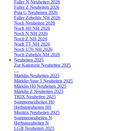
Faller N Neuheiten 2026
Faller Z Neuheiten 2026
Pola G Neuheiten 2026
Faller Zubehör NH 2026
Noch Neuheiten 2026
Noch H0 NH 2026
Noch N NH 2026
Noch Z NH 2026
Noch TT NH 2026
Noch 1/76 NH 2026
Noch Zubehör NH 2026
Neuheiten 2025
Zur Kategorie Neuheiten 2025
Märklin Neuheiten 2025
Märklin Spur 1 Neuheiten 2025
Märklin H0 Neuheiten 2025
Märklin Z Neuheiten 2025
TRIX Neuheiten 2025
Sommerneuheiten H0
Herbstneuheiten H0
Minitrix Neuheiten 2025
Sommerneuheiten N
Herbstneuheiten N
LGB Neuheiten 2025