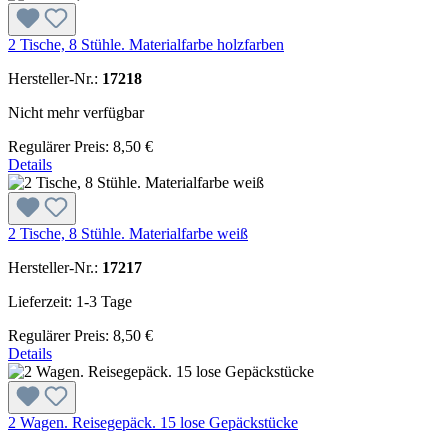
2 Tische, 8 Stühle. Materialfarbe holzfarben
Hersteller-Nr.:
17218
Nicht mehr verfügbar
Regulärer Preis:
8,50 €
Details
2 Tische, 8 Stühle. Materialfarbe weiß
Hersteller-Nr.:
17217
Lieferzeit: 1-3 Tage
Regulärer Preis:
8,50 €
Details
2 Wagen. Reisegepäck. 15 lose Gepäckstücke