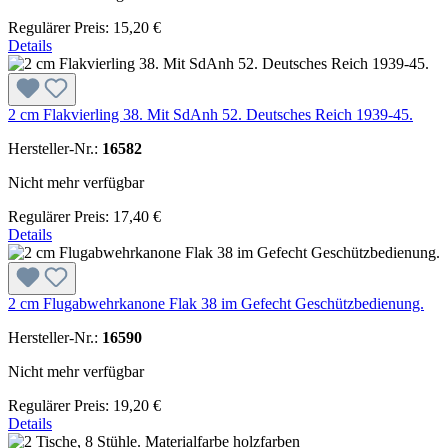
Regulärer Preis:
15,20 €
Details
2 cm Flakvierling 38. Mit SdAnh 52. Deutsches Reich 1939-45.
Hersteller-Nr.:
16582
Nicht mehr verfügbar
Regulärer Preis:
17,40 €
Details
2 cm Flugabwehrkanone Flak 38 im Gefecht Geschützbedienung.
Hersteller-Nr.:
16590
Nicht mehr verfügbar
Regulärer Preis:
19,20 €
Details