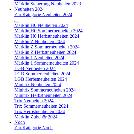
Märklin Steuerung Neuheiten 2023
Neuheiten 2024
Zur Kategorie Neuheiten 2024
Märklin H0 Neuheiten 2024
Märklin H0 Sommerneuheiten 2024
Märklin H0 Herbstneuheiten 2024
Märklin Z Neuheiten 2024
Märklin Z Sommerneuheiten 2024
Märklin Z Herbstneuheiten 2024
Märklin 1 Neuheiten 2024
Märklin 1 Sommerneuheiten 2024
LGB Neuheiten 2024
LGB Sommerneuheiten 2024
LGB Herbstneuheiten 2024
Minitrix Neuheiten 2024
Minitrix Sommerneuheiten 2024
Minitrix Herbstneuheiten 2024
Trix Neuheiten 2024
Trix Sommerneuheiten 2024
Trix Herbstneuheiten 2024
Märklin Zubehör 2024
Noch
Zur Kategorie Noch