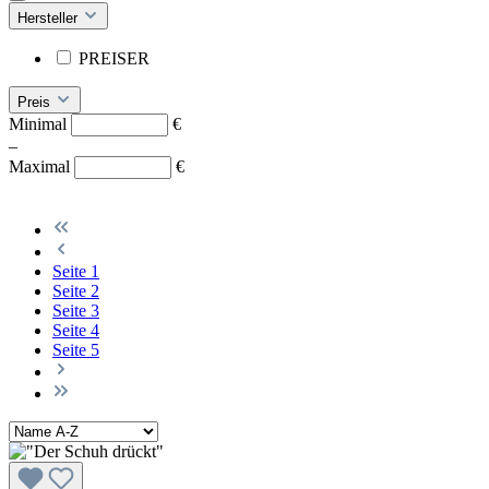
Hersteller
PREISER
Preis
Minimal
€
–
Maximal
€
Seite
1
Seite
2
Seite
3
Seite
4
Seite
5