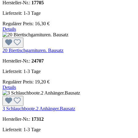
Hersteller-Nr.:
17705
Lieferzeit: 1-3 Tage
Regulärer Preis:
16,30 €
Details
20 Biertischgarnituren. Bausatz
Hersteller-Nr.:
24707
Lieferzeit: 1-3 Tage
Regulärer Preis:
19,20 €
Details
3 Schlauchboote.2 Anhänger.Bausatz
Hersteller-Nr.:
17312
Lieferzeit: 1-3 Tage