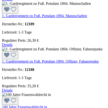
1. Garderegiment zu Fuß. Potsdam 1894. Mannschaften
Hersteller-Nr.:
12189
Lieferzeit: 1-3 Tage
Regulärer Preis:
26,30 €
Details
1. Garderegiment zu Fuß. Potsdam 1894. Offizier, Fahnenjunke
Hersteller-Nr.:
12188
Lieferzeit: 1-3 Tage
Regulärer Preis:
35,20 €
Details
100 Jahre Frauenwahlrecht in