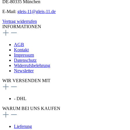
DE-80335 München
E-Mail:
gleis-11@gleis-11.de
Vertrag widerrufen
INFORMATIONEN
AGB
Kontakt
Impressum
Datenschutz
Widerrufsbelehrung
Newsletter
WIR VERSENDEN MIT
- DHL
WARUM BEI UNS KAUFEN
Lieferung