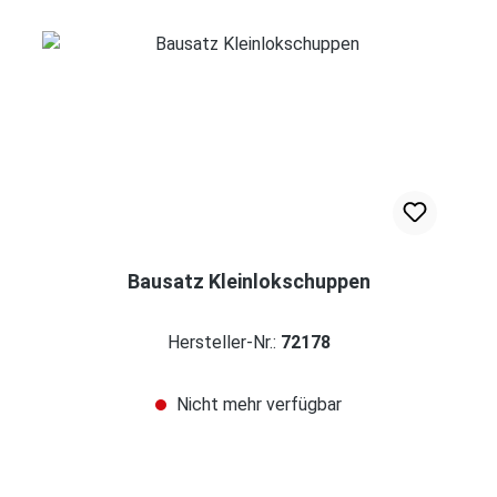
Bausatz Kleinlokschuppen
Hersteller-Nr.:
72178
Nicht mehr verfügbar