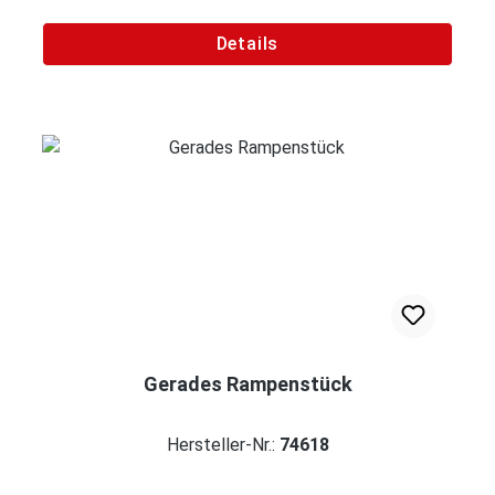
Details
Gerades Rampenstück
Hersteller-Nr.:
74618