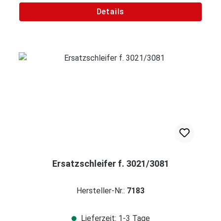
Details
Ersatzschleifer f. 3021/3081
Hersteller-Nr.:
7183
Lieferzeit: 1-3 Tage