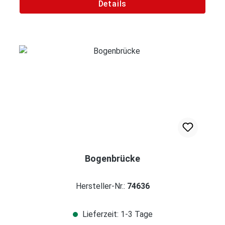
Details
Bogenbrücke
Hersteller-Nr.:
74636
Lieferzeit: 1-3 Tage