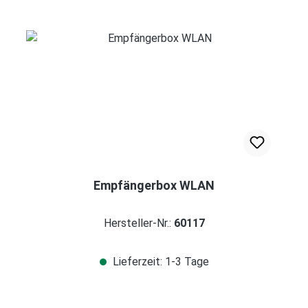
Empfängerbox WLAN
Hersteller-Nr.:
60117
Lieferzeit: 1-3 Tage