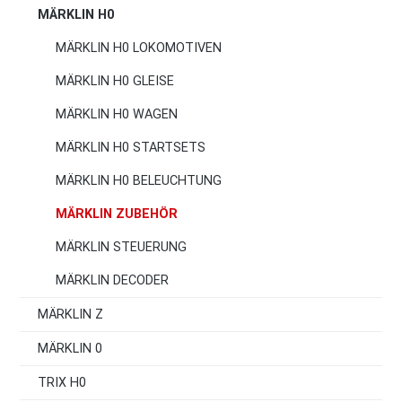
MÄRKLIN H0
MÄRKLIN H0 LOKOMOTIVEN
MÄRKLIN H0 GLEISE
MÄRKLIN H0 WAGEN
MÄRKLIN H0 STARTSETS
MÄRKLIN H0 BELEUCHTUNG
MÄRKLIN ZUBEHÖR
MÄRKLIN STEUERUNG
MÄRKLIN DECODER
MÄRKLIN Z
MÄRKLIN 0
TRIX H0