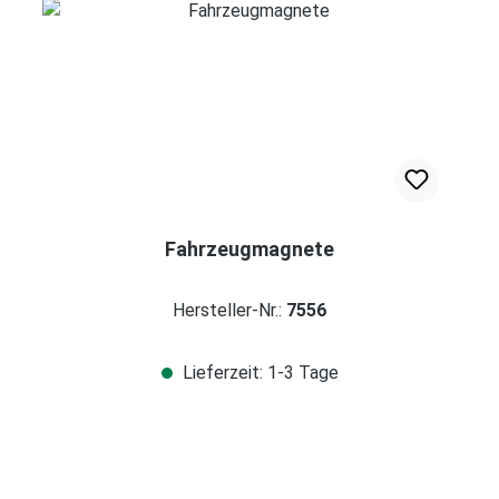
Fahrzeugmagnete
Hersteller-Nr.:
7556
Lieferzeit: 1-3 Tage