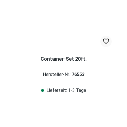
Container-Set 20ft.
Hersteller-Nr.:
76553
Lieferzeit: 1-3 Tage