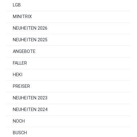
LGB
MINITRIX
NEUHEITEN 2026
NEUHEITEN 2025
ANGEBOTE
FALLER
HEKI
PREISER
NEUHEITEN 2023
NEUHEITEN 2024
NOCH
BUSCH