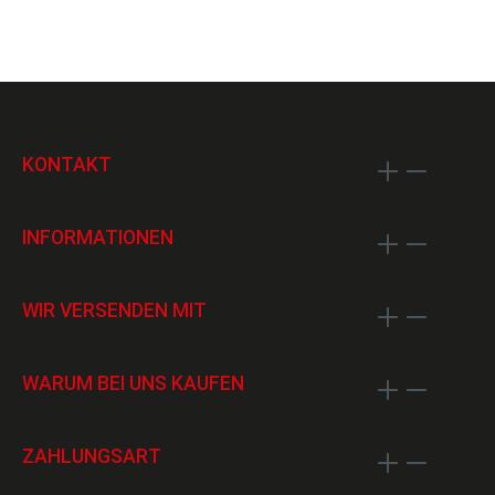
KONTAKT
INFORMATIONEN
WIR VERSENDEN MIT
WARUM BEI UNS KAUFEN
ZAHLUNGSART