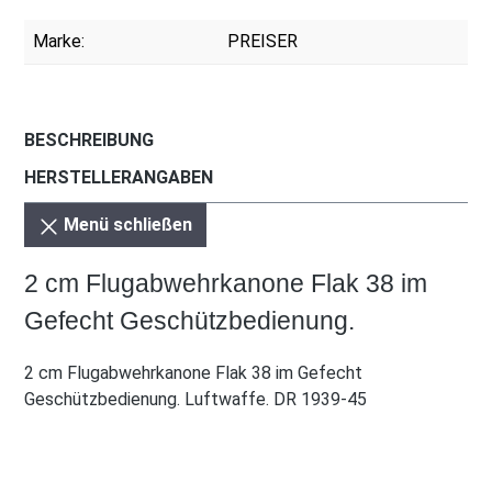
Marke:
PREISER
BESCHREIBUNG
HERSTELLERANGABEN
Menü schließen
2 cm Flugabwehrkanone Flak 38 im
Gefecht Geschützbedienung.
2 cm Flugabwehrkanone Flak 38 im Gefecht
Geschützbedienung. Luftwaffe. DR 1939-45