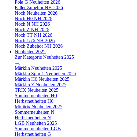
Pola G Neuheiten 2026
Faller Zubehör NH 2026
Noch Neuheiten 2026
Noch H0 NH 2026
Noch N NH 2026
Noch Z NH 2026
Noch TT NH 2026
Noch 1/76 NH 2026
Noch Zubehör NH 2026
Neuheiten 2025
Zur Kategorie Neuheiten 2025
Märklin Neuheiten 2025
Märklin Spur 1 Neuheiten 2025
Märklin H0 Neuheiten 2025
Märklin Z Neuheiten 2025
TRIX Neuheiten 2025
Sommerneuheiten H0
Herbstneuheiten H0
Minitrix Neuheiten 2025
Sommerneuheiten N
Herbstneuheiten N
LGB Neuheiten 2025
Sommerneuheiten LGB
Herbstneuheiten G