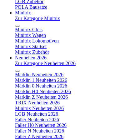
LGB Zubehör
POLA Bausätze
Minitrix
Zur Kategorie Minitrix
Minitrix Gleis
Minitrix Wagen
Minitrix Lokomotiven
Minitrix Startset
Minitrix Zubehör
Neuheiten 2026
Zur Kategorie Neuheiten 2026
Märklin Neuheiten 2026
Märklin 1 Neuheiten 2026
Märklin 0 Neuheiten 2026
Märklin H0 Neuheiten 2026
Märklin Z Neuheiten 2026
TRIX Neuheiten 2026
Minitrix Neuheiten 2026
LGB Neuheiten 2026
Faller Neuheiten 2026
Faller H0 Neuheiten 2026
Faller N Neuheiten 2026
Faller Z Neuheiten 2026