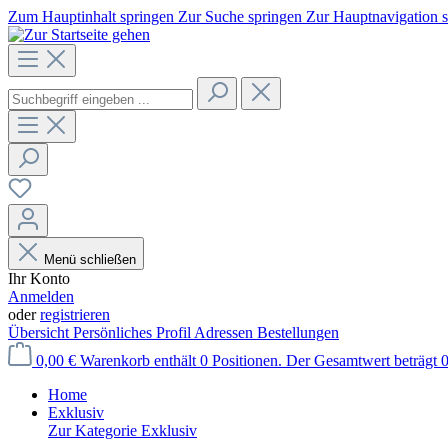
Zum Hauptinhalt springen
Zur Suche springen
Zur Hauptnavigation 
Menü schließen
Ihr Konto
Anmelden
oder
registrieren
Übersicht
Persönliches Profil
Adressen
Bestellungen
0,00 €
Warenkorb enthält 0 Positionen. Der Gesamtwert beträgt 0
Home
Exklusiv
Zur Kategorie Exklusiv