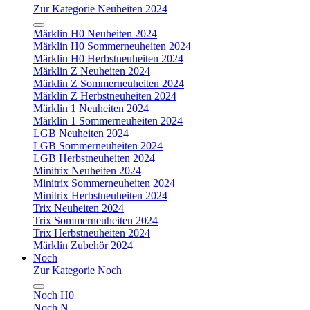
Zur Kategorie Neuheiten 2024
Märklin H0 Neuheiten 2024
Märklin H0 Sommerneuheiten 2024
Märklin H0 Herbstneuheiten 2024
Märklin Z Neuheiten 2024
Märklin Z Sommerneuheiten 2024
Märklin Z Herbstneuheiten 2024
Märklin 1 Neuheiten 2024
Märklin 1 Sommerneuheiten 2024
LGB Neuheiten 2024
LGB Sommerneuheiten 2024
LGB Herbstneuheiten 2024
Minitrix Neuheiten 2024
Minitrix Sommerneuheiten 2024
Minitrix Herbstneuheiten 2024
Trix Neuheiten 2024
Trix Sommerneuheiten 2024
Trix Herbstneuheiten 2024
Märklin Zubehör 2024
Noch
Zur Kategorie Noch
Noch H0
Noch N